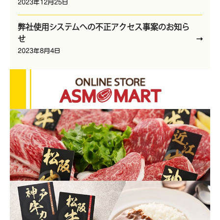
2023年12月25日
弊社使用システムへの不正アクセス事案のお知ら
せ
2023年8月4日