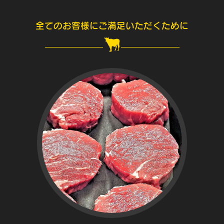
全てのお客様にご満足いただくために