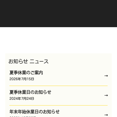
お知らせ ニュース
夏季休業のご案内
2026年7月15日
夏季休業日のお知らせ
2024年7月24日
年末年始休業日のお知らせ